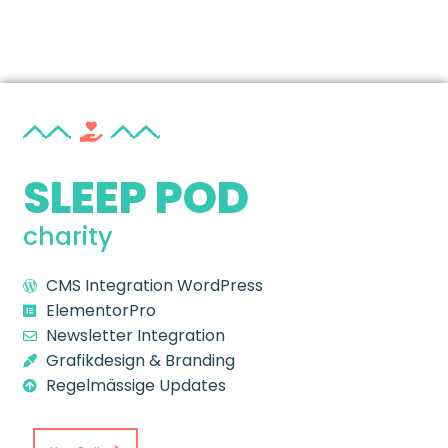
SLEEP POD
charity
CMS Integration
WordPress
ElementorPro
Newsletter Integration
Grafikdesign & Branding
Regelmässige Updates