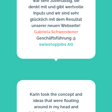
war sehr zuverlässig, sie
denkt mit und gibt wertvolle
Inputs und wir sind sehr
glücklich mit dem Resultat
unserer neuen Webseite!
Gabriela Schwendener
Geschäftsführung @
swisstopjobs AG
Karin took the concept and
ideas that were floating
around in my head and