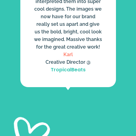
interpreted them into super
cool designs. The images we
now have for our brand
really set us apart and give
us the bold, bright, cool look
we imagined. Massive thanks
for the great creative work!
Karl
Creative Director @
TropicalBeats