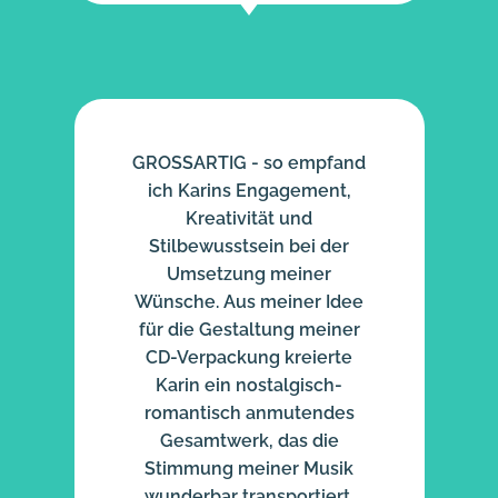
GROSSARTIG - so empfand
ich Karins Engagement,
Kreativität und
Stilbewusstsein bei der
Umsetzung meiner
Wünsche. Aus meiner Idee
für die Gestaltung meiner
CD-Verpackung kreierte
Karin ein nostalgisch-
romantisch anmutendes
Gesamtwerk, das die
Stimmung meiner Musik
wunderbar transportiert.