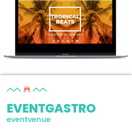
EVENTGASTRO
eventvenue