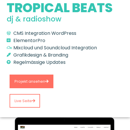
TROPICAL BEATS
dj & radioshow
CMS Integration
WordPress
ElementorPro
Mixcloud und Soundcloud Integration
Grafikdesign & Branding
Regelmässige Updates
Projekt ansehen
Live Seite