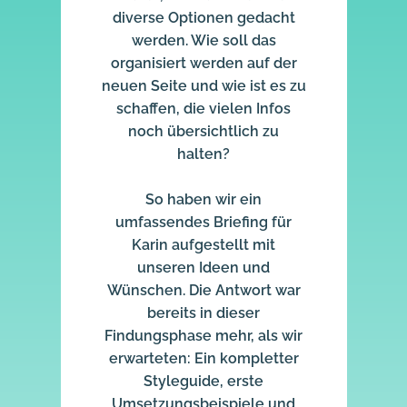
diverse Optionen gedacht
werden. Wie soll das
organisiert werden auf der
neuen Seite und wie ist es zu
schaffen, die vielen Infos
noch übersichtlich zu
halten?
So haben wir ein
umfassendes Briefing für
Karin aufgestellt mit
unseren Ideen und
Wünschen. Die Antwort war
bereits in dieser
Findungsphase mehr, als wir
erwarteten: Ein kompletter
Styleguide, erste
Umsetzungsbeispiele und