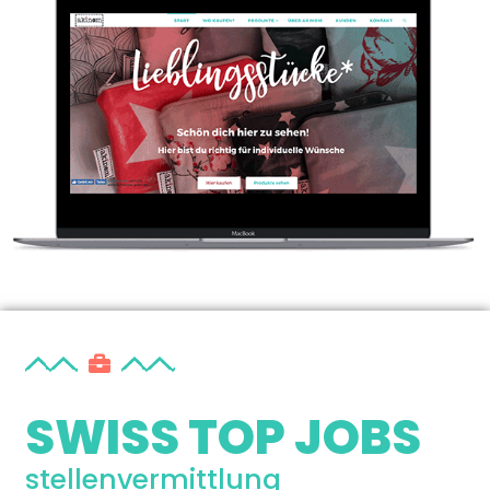
SWISS TOP JOBS
stellenvermittlung