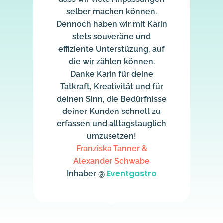
selber machen können.
Dennoch haben wir mit Karin
stets souveräne und
effiziente Unterstüzung, auf
die wir zählen können.
Danke Karin für deine
Tatkraft, Kreativität und für
deinen Sinn, die Bedürfnisse
deiner Kunden schnell zu
erfassen und alltagstauglich
umzusetzen!
Franziska Tanner &
Alexander Schwabe
Eventgastro
Inhaber @