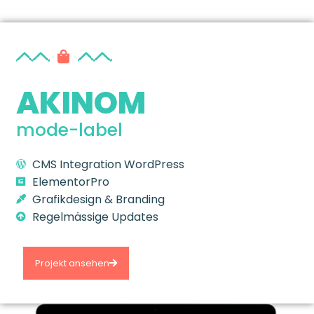
AKINOM
mode-label
CMS Integration
WordPress
ElementorPro
Grafikdesign & Branding
Regelmässige Updates
Projekt ansehen