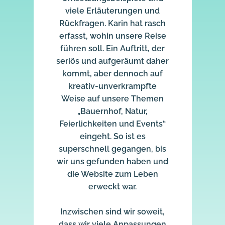
viele Erläuterungen und
Rückfragen. Karin hat rasch
erfasst, wohin unsere Reise
führen soll. Ein Auftritt, der
seriös und aufgeräumt daher
kommt, aber dennoch auf
kreativ-unverkrampfte
Weise auf unsere Themen
„Bauernhof, Natur,
Feierlichkeiten und Events“
eingeht. So ist es
superschnell gegangen, bis
wir uns gefunden haben und
die Website zum Leben
erweckt war.
Inzwischen sind wir soweit,
dass wir viele Anpassungen