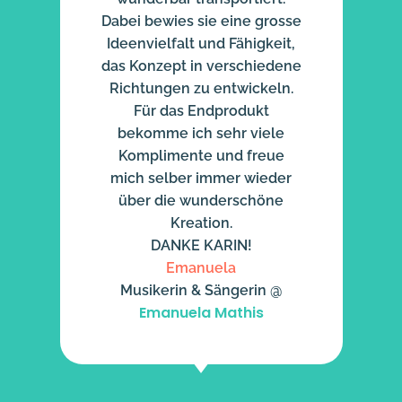
Dabei bewies sie eine grosse
Ideenvielfalt und Fähigkeit,
das Konzept in verschiedene
Richtungen zu entwickeln.
Für das Endprodukt
bekomme ich sehr viele
Komplimente und freue
mich selber immer wieder
über die wunderschöne
Kreation.
DANKE KARIN!
Emanuela
Musikerin & Sängerin @
Emanuela Mathis