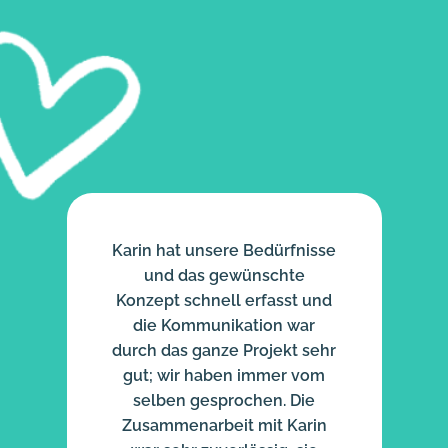
Karin hat unsere Bedürfnisse
und das gewünschte
Konzept schnell erfasst und
die Kommunikation war
durch das ganze Projekt sehr
gut; wir haben immer vom
selben gesprochen. Die
Zusammenarbeit mit Karin