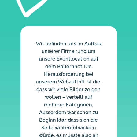
Wir befinden uns im Aufbau
unserer Firma rund um
unsere Eventlocation auf
dem Bauernhof. Die
Herausforderung bei
unserem Webauftritt ist die,
dass wir viele Bilder zeigen
wollen – verteilt auf
mehrere Kategorien.
Ausserdem war schon zu
Beginn klar, dass sich die
Seite weiterentwickeln
würde, es musste also an