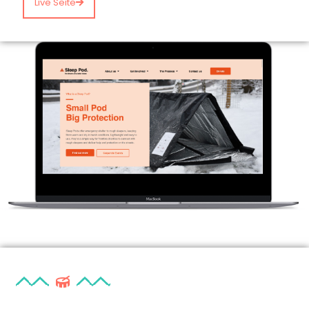
Live Seite