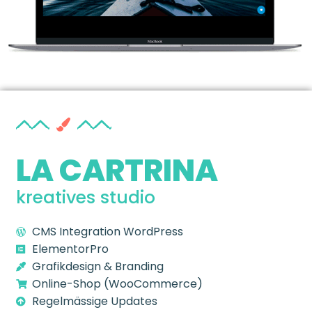
LA CARTRINA
kreatives studio
CMS Integration
WordPress
ElementorPro
Grafikdesign & Branding
Online-Shop (WooCommerce)
Regelmässige Updates