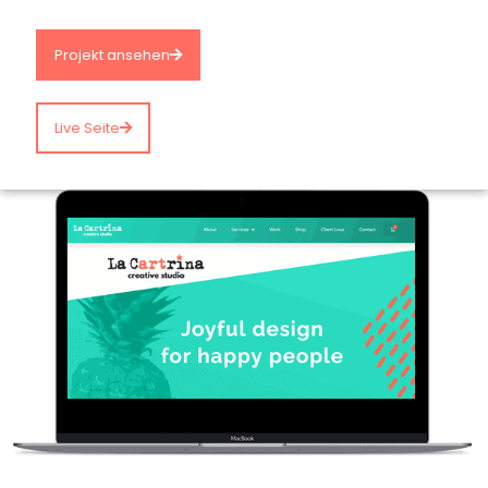
Projekt ansehen
Live Seite