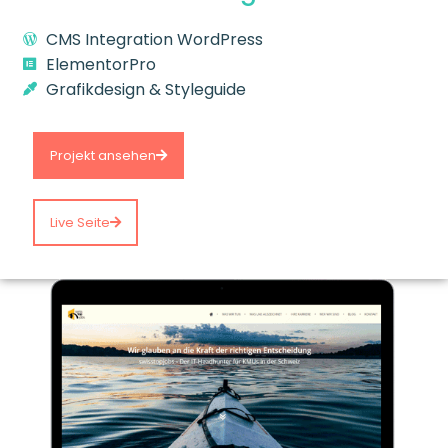
CMS Integration
WordPress
ElementorPro
Grafikdesign & Styleguide
Projekt ansehen
Live Seite