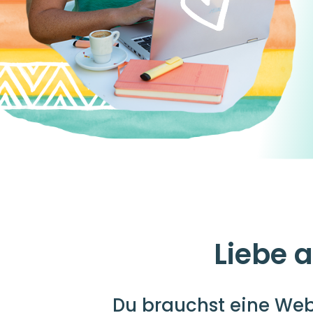
Liebe 
Du brauchst eine Web