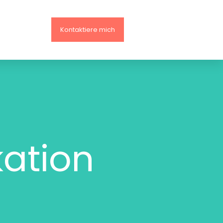
Kontaktiere mich
ation