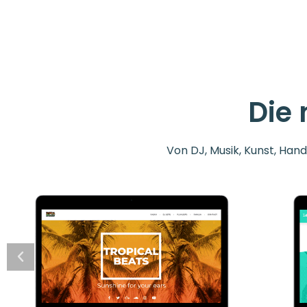
Die
Von DJ, Musik, Kunst, Han