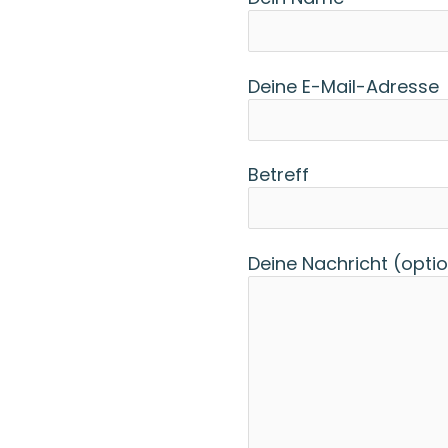
Deine E-Mail-Adresse
Betreff
Deine Nachricht (optio